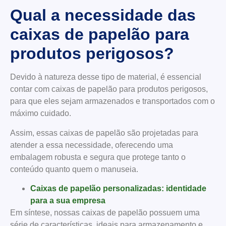
Qual a necessidade das
caixas de papelão para
produtos perigosos?
Devido à natureza desse tipo de material, é essencial
contar com caixas de papelão para produtos perigosos,
para que eles sejam armazenados e transportados com o
máximo cuidado.
Assim, essas caixas de papelão são projetadas para
atender a essa necessidade, oferecendo uma
embalagem robusta e segura que protege tanto o
conteúdo quanto quem o manuseia.
Caixas de papelão personalizadas: identidade
para a sua empresa
Em síntese, nossas caixas de papelão possuem uma
série de características, ideais para armazenamento e