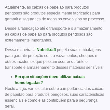
Atualmente, as caixas de papelão para produtos
perigosos são produtos especialmente fabricados para
garantir a segurança de todos os envolvidos no processo.
Desde a fabricação até o transporte e o armazenamento,
as caixas de papelão para produtos perigosos são
extremamente importantes.
Dessa maneira, a
Nobelkraft
projeta suas embalagens
para garantir proteção contra vazamentos, choques e
outros incidentes que possam ocorrer durante o
transporte e armazenamento desses materiais sensíveis.
Em que situações devo utilizar caixas
homologadas?
Neste artigo, vamos falar sobre a importância das caixas
de papelão para produtos perigosos, suas características
essenciais e como elas contribuem para a segurança
geral.