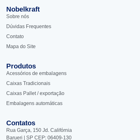
Nobelkraft
Sobre nós
Dúvidas Frequentes
Contato
Mapa do Site
Produtos
Acessórios de embalagens
Caixas Tradicionais
Caixas Pallet / exportação
Embalagens automáticas
Contatos
Rua Garça, 150 Jd. Califórnia
Barueri | SP CEP: 06409-130