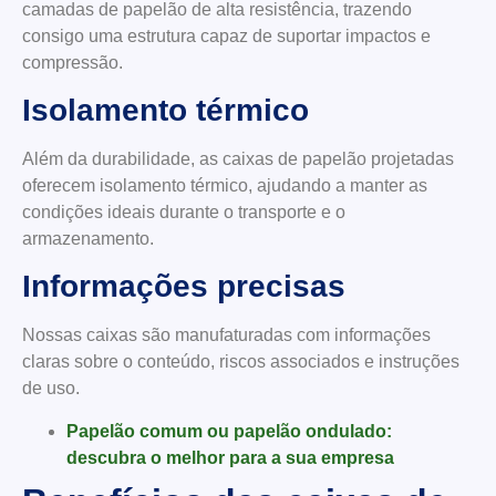
camadas de papelão de alta resistência, trazendo
consigo uma estrutura capaz de suportar impactos e
compressão.
Isolamento térmico
Além da durabilidade, as caixas de papelão projetadas
oferecem isolamento térmico, ajudando a manter as
condições ideais durante o transporte e o
armazenamento.
Informações precisas
Nossas caixas são manufaturadas com informações
claras sobre o conteúdo, riscos associados e instruções
de uso.
Papelão comum ou papelão ondulado:
descubra o melhor para a sua empresa