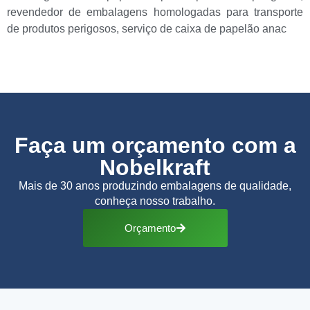
revendedor de embalagens homologadas para transporte
de produtos perigosos
,
serviço de caixa de papelão anac
Faça um orçamento com a
Nobelkraft
Mais de 30 anos produzindo embalagens de qualidade,
conheça nosso trabalho.
Orçamento