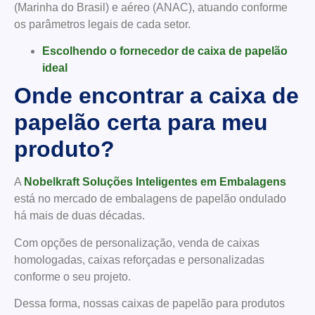
(Marinha do Brasil) e aéreo (ANAC), atuando conforme
os parâmetros legais de cada setor.
Escolhendo o fornecedor de caixa de papelão
ideal
Onde encontrar a caixa de
papelão certa para meu
produto?
A
Nobelkraft Soluções Inteligentes em Embalagens
está no mercado de embalagens de papelão ondulado
há mais de duas décadas.
Com opções de personalização, venda de caixas
homologadas, caixas reforçadas e personalizadas
conforme o seu projeto.
Dessa forma, nossas caixas de papelão para produtos