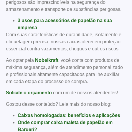
perigosos são imprescindíveis na segurança do
armazenamento e transporte de substâncias perigosas.
3 usos para acessórios de papelão na sua
empresa
Com suas características de durabilidade, isolamento e
etiquetagem precisa, nossas caixas oferecem proteção
essencial contra vazamentos, choques e outros riscos.
Ao optar pela
Nobelkraft
, você conta com produtos de
máxima segurança, além de atendimento personalizado
e profissionais altamente capacitados para lhe auxiliar
em cada etapa do processo de compra.
Solicite o orçamento
com um de nossos atendentes!
Gostou desse conteúdo? Leia mais do nosso blog:
Caixas homologadas: benefícios e aplicações
Onde comprar caixa maleta de papelão em
Barueri?