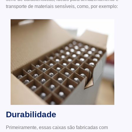
transporte de materiais sensíveis, como, por exemplo:
Durabilidade
Primeiramente, essas caixas são fabricadas com