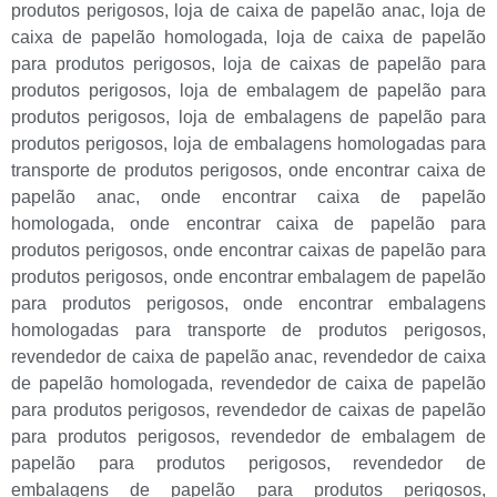
produtos perigosos
,
loja de caixa de papelão anac
,
loja de
caixa de papelão homologada
,
loja de caixa de papelão
para produtos perigosos
,
loja de caixas de papelão para
produtos perigosos
,
loja de embalagem de papelão para
produtos perigosos
,
loja de embalagens de papelão para
produtos perigosos
,
loja de embalagens homologadas para
transporte de produtos perigosos
,
onde encontrar caixa de
papelão anac
,
onde encontrar caixa de papelão
homologada
,
onde encontrar caixa de papelão para
produtos perigosos
,
onde encontrar caixas de papelão para
produtos perigosos
,
onde encontrar embalagem de papelão
para produtos perigosos
,
onde encontrar embalagens
homologadas para transporte de produtos perigosos
,
revendedor de caixa de papelão anac
,
revendedor de caixa
de papelão homologada
,
revendedor de caixa de papelão
para produtos perigosos
,
revendedor de caixas de papelão
para produtos perigosos
,
revendedor de embalagem de
papelão para produtos perigosos
,
revendedor de
embalagens de papelão para produtos perigosos
,