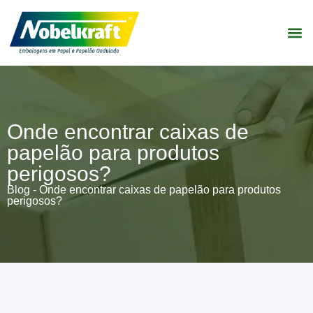
Onde encontrar caixas de
papelão para produtos
perigosos?
Blog
- Onde encontrar caixas de papelão para produtos
perigosos?