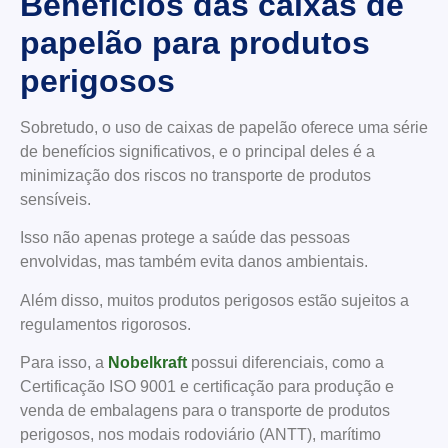
Benefícios das caixas de
papelão para produtos
perigosos
Sobretudo, o uso de caixas de papelão oferece uma série
de benefícios significativos, e o principal deles é a
minimização dos riscos no transporte de produtos
sensíveis.
Isso não apenas protege a saúde das pessoas
envolvidas, mas também evita danos ambientais.
Além disso, muitos produtos perigosos estão sujeitos a
regulamentos rigorosos.
Para isso, a
Nobelkraft
possui diferenciais, como a
Certificação ISO 9001 e certificação para produção e
venda de embalagens para o transporte de produtos
perigosos, nos modais rodoviário (ANTT), marítimo