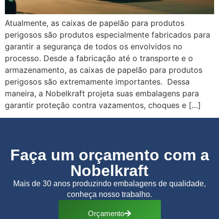
Atualmente, as caixas de papelão para produtos
perigosos são produtos especialmente fabricados para
garantir a segurança de todos os envolvidos no
processo. Desde a fabricação até o transporte e o
armazenamento, as caixas de papelão para produtos
perigosos são extremamente importantes. Dessa
maneira, a Nobelkraft projeta suas embalagens para
garantir proteção contra vazamentos, choques e […]
Faça um orçamento com a
Nobelkraft
Mais de 30 anos produzindo embalagens de qualidade,
conheça nosso trabalho.
Orçamento