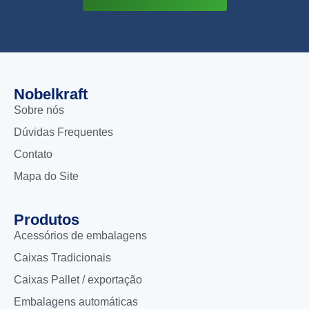
Nobelkraft
Sobre nós
Dúvidas Frequentes
Contato
Mapa do Site
Produtos
Acessórios de embalagens
Caixas Tradicionais
Caixas Pallet / exportação
Embalagens automáticas