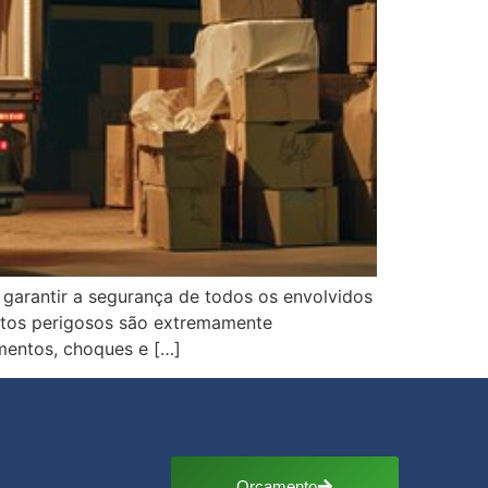
 garantir a segurança de todos os envolvidos
utos perigosos são extremamente
mentos, choques e […]
Orçamento