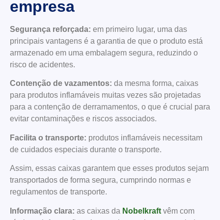
empresa
Segurança reforçada:
em primeiro lugar, uma das
principais vantagens é a garantia de que o produto está
armazenado em uma embalagem segura, reduzindo o
risco de acidentes.
Contenção de vazamentos:
da mesma forma, caixas
para produtos inflamáveis muitas vezes são projetadas
para a contenção de derramamentos, o que é crucial para
evitar contaminações e riscos associados.
Facilita o transporte:
produtos inflamáveis necessitam
de cuidados especiais durante o transporte.
Assim, essas caixas garantem que esses produtos sejam
transportados de forma segura, cumprindo normas e
regulamentos de transporte.
Informação clara:
as caixas da
Nobelkraft
vêm com