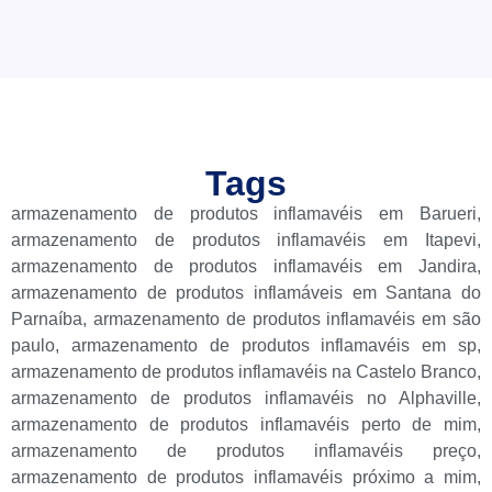
Tags
armazenamento de produtos inflamavéis em Barueri
,
armazenamento de produtos inflamavéis em Itapevi
,
armazenamento de produtos inflamavéis em Jandira
,
armazenamento de produtos inflamáveis em Santana do
Parnaíba
,
armazenamento de produtos inflamavéis em são
paulo
,
armazenamento de produtos inflamavéis em sp
,
armazenamento de produtos inflamavéis na Castelo Branco
,
armazenamento de produtos inflamavéis no Alphaville
,
armazenamento de produtos inflamavéis perto de mim
,
armazenamento de produtos inflamavéis preço
,
armazenamento de produtos inflamavéis próximo a mim
,