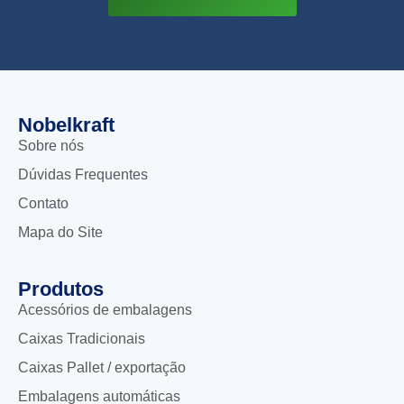
Nobelkraft
Sobre nós
Dúvidas Frequentes
Contato
Mapa do Site
Produtos
Acessórios de embalagens
Caixas Tradicionais
Caixas Pallet / exportação
Embalagens automáticas