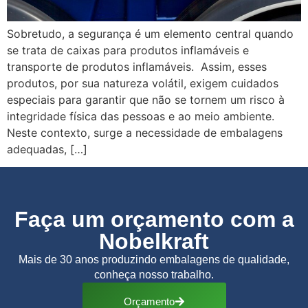
Sobretudo, a segurança é um elemento central quando
se trata de caixas para produtos inflamáveis e
transporte de produtos inflamáveis. Assim, esses
produtos, por sua natureza volátil, exigem cuidados
especiais para garantir que não se tornem um risco à
integridade física das pessoas e ao meio ambiente.
Neste contexto, surge a necessidade de embalagens
adequadas, […]
Faça um orçamento com a
Nobelkraft
Mais de 30 anos produzindo embalagens de qualidade,
conheça nosso trabalho.
Orçamento