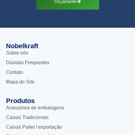
Orçamento
Nobelkraft
Sobre nós
Dúvidas Frequentes
Contato
Mapa do Site
Produtos
Acessórios de embalagens
Caixas Tradicionais
Caixas Pallet / exportação