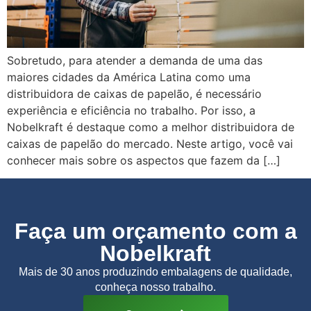
Sobretudo, para atender a demanda de uma das
maiores cidades da América Latina como uma
distribuidora de caixas de papelão, é necessário
experiência e eficiência no trabalho. Por isso, a
Nobelkraft é destaque como a melhor distribuidora de
caixas de papelão do mercado. Neste artigo, você vai
conhecer mais sobre os aspectos que fazem da […]
Faça um orçamento com a
Nobelkraft
Mais de 30 anos produzindo embalagens de qualidade,
conheça nosso trabalho.