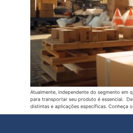
Atualmente, independente do segmento em qu
para transportar seu produto é essencial. D
distintas e aplicações específicas. Conheça