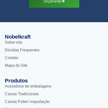
Orçamento
Nobelkraft
Sobre nós
Dúvidas Frequentes
Contato
Mapa do Site
Produtos
Acessórios de embalagens
Caixas Tradicionais
Caixas Pallet / exportação