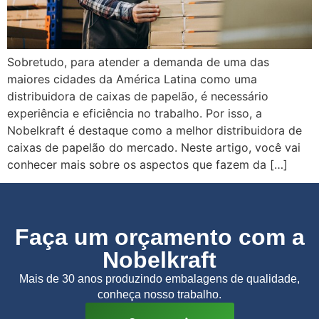
Sobretudo, para atender a demanda de uma das
maiores cidades da América Latina como uma
distribuidora de caixas de papelão, é necessário
experiência e eficiência no trabalho. Por isso, a
Nobelkraft é destaque como a melhor distribuidora de
caixas de papelão do mercado. Neste artigo, você vai
conhecer mais sobre os aspectos que fazem da […]
Faça um orçamento com a
Nobelkraft
Mais de 30 anos produzindo embalagens de qualidade,
conheça nosso trabalho.