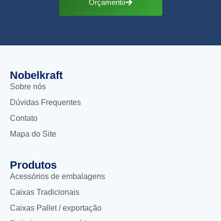
Orçamento
Nobelkraft
Sobre nós
Dúvidas Frequentes
Contato
Mapa do Site
Produtos
Acessórios de embalagens
Caixas Tradicionais
Caixas Pallet / exportação