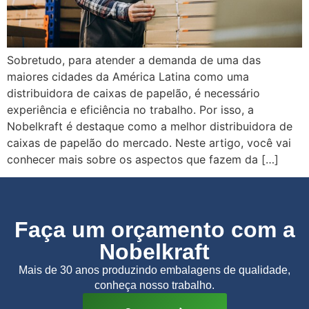
Sobretudo, para atender a demanda de uma das
maiores cidades da América Latina como uma
distribuidora de caixas de papelão, é necessário
experiência e eficiência no trabalho. Por isso, a
Nobelkraft é destaque como a melhor distribuidora de
caixas de papelão do mercado. Neste artigo, você vai
conhecer mais sobre os aspectos que fazem da […]
Faça um orçamento com a
Nobelkraft
Mais de 30 anos produzindo embalagens de qualidade,
conheça nosso trabalho.