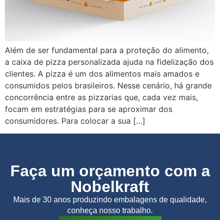
Além de ser fundamental para a proteção do alimento,
a caixa de pizza personalizada ajuda na fidelização dos
clientes. A pizza é um dos alimentos mais amados e
consumidos pelos brasileiros. Nesse cenário, há grande
concorrência entre as pizzarias que, cada vez mais,
focam em estratégias para se aproximar dos
consumidores. Para colocar a sua […]
Faça um orçamento com a
Nobelkraft
Mais de 30 anos produzindo embalagens de qualidade,
conheça nosso trabalho.