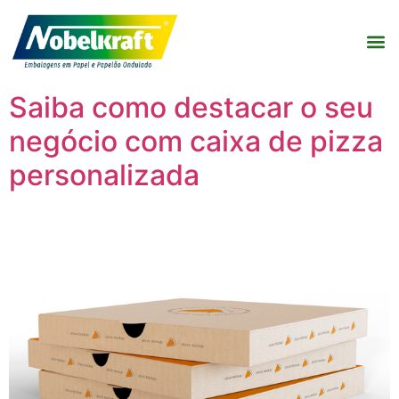
Saiba como destacar o seu
negócio com caixa de pizza
personalizada