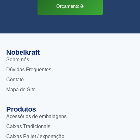
Orçamento
Nobelkraft
Sobre nós
Dúvidas Frequentes
Contato
Mapa do Site
Produtos
Acessórios de embalagens
Caixas Tradicionais
Caixas Pallet / exportação