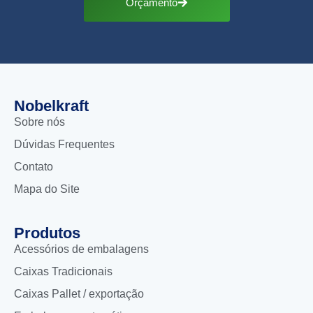
Orçamento
Nobelkraft
Sobre nós
Dúvidas Frequentes
Contato
Mapa do Site
Produtos
Acessórios de embalagens
Caixas Tradicionais
Caixas Pallet / exportação