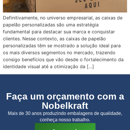
Definitivamente, no universo empresarial, as caixas de
papelão personalizadas são uma estratégia
fundamental para destacar sua marca e conquistar
clientes. Nesse contexto, as caixas de papelão
personalizadas têm se mostrado a solução ideal para
os mais diversos segmentos no mercado, trazendo
consigo benefícios que vão desde o fortalecimento da
identidade visual até a otimização da […]
Faça um orçamento com a
Nobelkraft
Mais de 30 anos produzindo embalagens de qualidade,
conheça nosso trabalho.