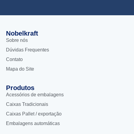
Nobelkraft
Sobre nós
Dúvidas Frequentes
Contato
Mapa do Site
Produtos
Acessórios de embalagens
Caixas Tradicionais
Caixas Pallet / exportação
Embalagens automáticas