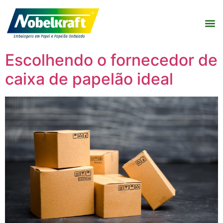
Escolhendo o fornecedor de
caixa de papelão ideal