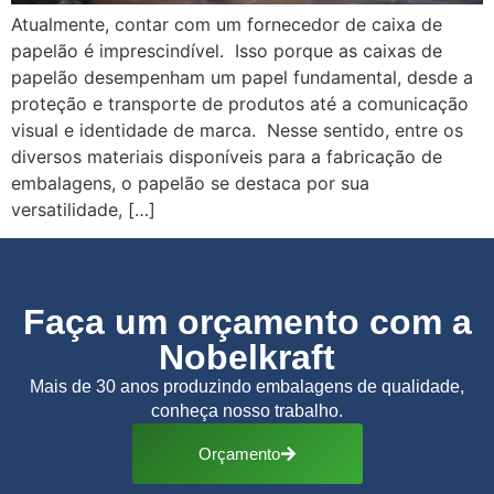
Atualmente, contar com um fornecedor de caixa de
papelão é imprescindível. Isso porque as caixas de
papelão desempenham um papel fundamental, desde a
proteção e transporte de produtos até a comunicação
visual e identidade de marca. Nesse sentido, entre os
diversos materiais disponíveis para a fabricação de
embalagens, o papelão se destaca por sua
versatilidade, […]
Faça um orçamento com a
Nobelkraft
Mais de 30 anos produzindo embalagens de qualidade,
conheça nosso trabalho.
Orçamento