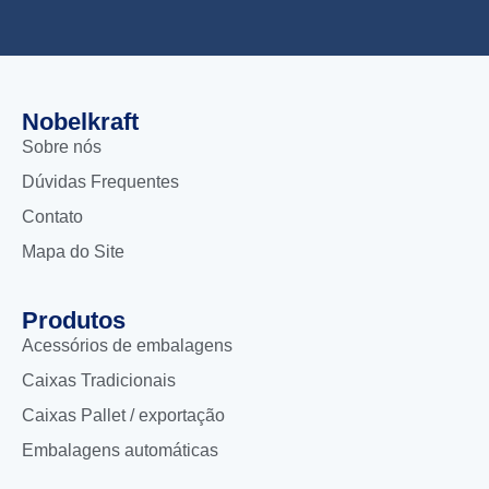
Nobelkraft
Sobre nós
Dúvidas Frequentes
Contato
Mapa do Site
Produtos
Acessórios de embalagens
Caixas Tradicionais
Caixas Pallet / exportação
Embalagens automáticas