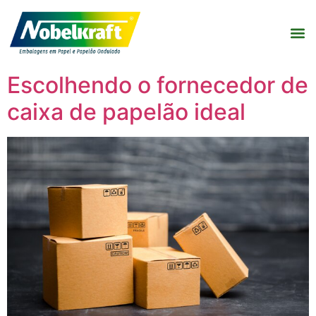
Escolhendo o fornecedor de
caixa de papelão ideal