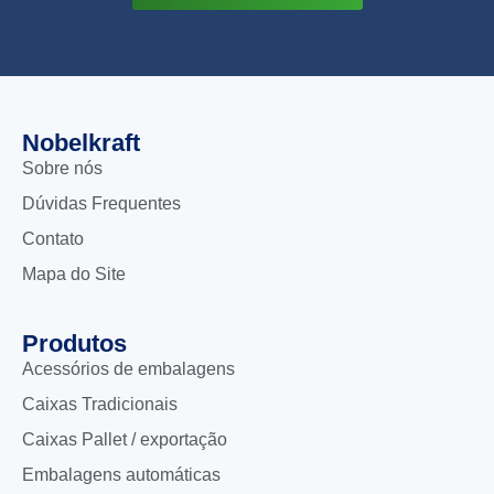
Nobelkraft
Sobre nós
Dúvidas Frequentes
Contato
Mapa do Site
Produtos
Acessórios de embalagens
Caixas Tradicionais
Caixas Pallet / exportação
Embalagens automáticas