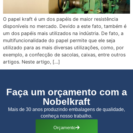
O papel kraft é um dos papéis de maior resistência
disponíveis no mercado. Devido a este fato, também é
um dos papéis mais utilizados na indústria. De fato, a
multifuncionalidade do papel permite que ele seja
utilizado para as mais diversas utilizações, como, por
exemplo, a confecção de sacolas, caixas, entre outros
artigos. Neste artigo, […]
Faça um orçamento com a
Nobelkraft
Mais de 30 anos produzindo embalagens de qualidade,
conheça nosso trabalho.
Orçamento