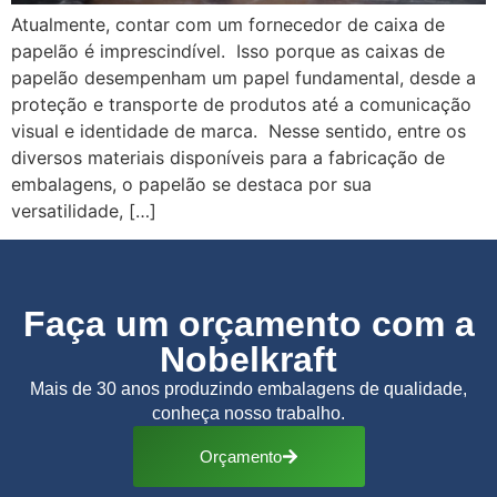
Atualmente, contar com um fornecedor de caixa de
papelão é imprescindível. Isso porque as caixas de
papelão desempenham um papel fundamental, desde a
proteção e transporte de produtos até a comunicação
visual e identidade de marca. Nesse sentido, entre os
diversos materiais disponíveis para a fabricação de
embalagens, o papelão se destaca por sua
versatilidade, […]
Faça um orçamento com a
Nobelkraft
Mais de 30 anos produzindo embalagens de qualidade,
conheça nosso trabalho.
Orçamento