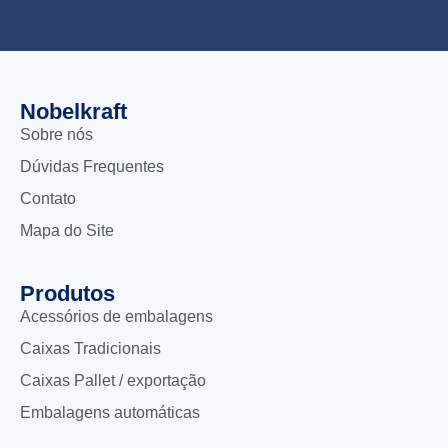
Nobelkraft
Sobre nós
Dúvidas Frequentes
Contato
Mapa do Site
Produtos
Acessórios de embalagens
Caixas Tradicionais
Caixas Pallet / exportação
Embalagens automáticas