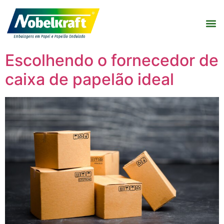
Escolhendo o fornecedor de
caixa de papelão ideal