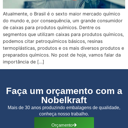
Atualmente, o Brasil é o sexto maior mercado químico
do mundo e, por consequência, um grande consumidor
de caixas para produtos químicos. Dentre os
segmentos que utilizam caixas para produtos químicos,
podemos citar petroquímicos básicos, resinas
termoplásticas, produtos e os mais diversos produtos e
preparados químicos. No post de hoje, vamos falar da
importância de […]
Faça um orçamento com a
Nobelkraft
Mais de 30 anos produzindo embalagens de qualidade,
conheça nosso trabalho.
Orçamento