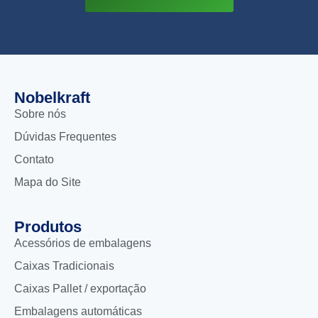
Nobelkraft
Sobre nós
Dúvidas Frequentes
Contato
Mapa do Site
Produtos
Acessórios de embalagens
Caixas Tradicionais
Caixas Pallet / exportação
Embalagens automáticas