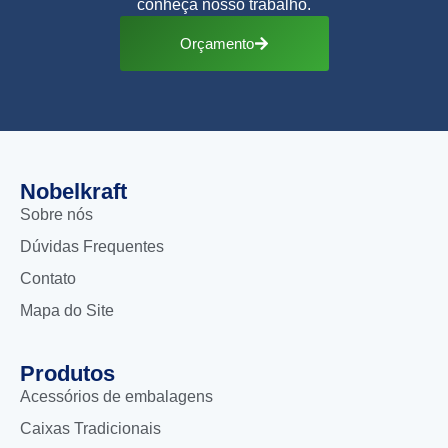
conheça nosso trabalho.
Orçamento
Nobelkraft
Sobre nós
Dúvidas Frequentes
Contato
Mapa do Site
Produtos
Acessórios de embalagens
Caixas Tradicionais