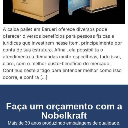
A caixa pallet em Barueri oferece diversos pode
oferecer diversos benefícios para pessoas físicas e
jurídicas que investirem nesse item, principalmente por
conta de sua estrutura. Afinal, ela possibilita o
atendimento a demandas muito específicas, tudo isso,
claro, com o melhor custo-benefício do mercado.
Continue neste artigo para entender melhor como isso
ocorre, e confira […]
Faça um orçamento com a
Nobelkraft
Mais de 30 anos produzindo embalagens de qualidade,