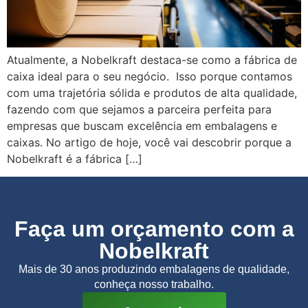
Atualmente, a Nobelkraft destaca-se como a fábrica de
caixa ideal para o seu negócio. Isso porque contamos
com uma trajetória sólida e produtos de alta qualidade,
fazendo com que sejamos a parceira perfeita para
empresas que buscam excelência em embalagens e
caixas. No artigo de hoje, você vai descobrir porque a
Nobelkraft é a fábrica […]
Faça um orçamento com a
Nobelkraft
Mais de 30 anos produzindo embalagens de qualidade,
conheça nosso trabalho.