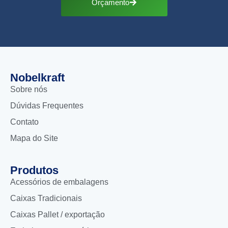
Orçamento
Nobelkraft
Sobre nós
Dúvidas Frequentes
Contato
Mapa do Site
Produtos
Acessórios de embalagens
Caixas Tradicionais
Caixas Pallet / exportação