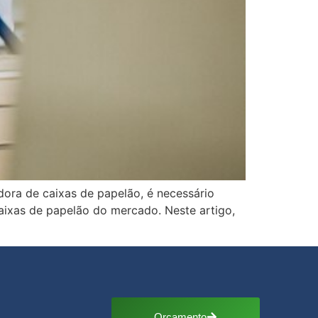
ora de caixas de papelão, é necessário
caixas de papelão do mercado. Neste artigo,
Orçamento