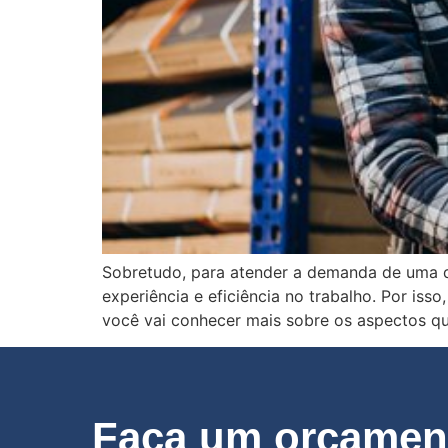
Sobretudo, para atender a demanda de uma d
experiência e eficiência no trabalho. Por is
você vai conhecer mais sobre os aspectos q
Faça um orçament