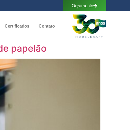
Orçamento
Certificados
Contato
 de papelão