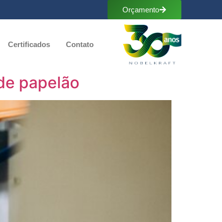
Orçamento
Certificados
Contato
 de papelão