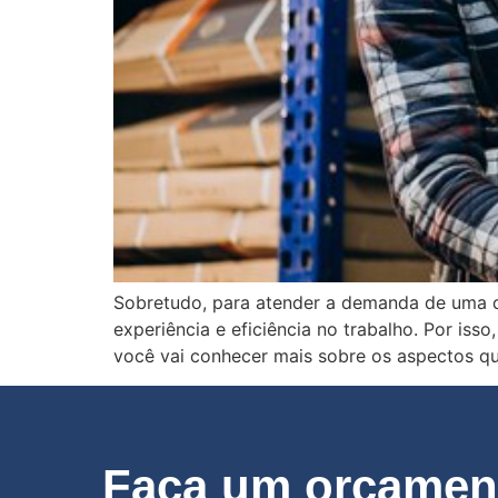
Sobretudo, para atender a demanda de uma d
experiência e eficiência no trabalho. Por is
você vai conhecer mais sobre os aspectos q
Faça um orçament