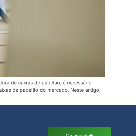
ora de caixas de papelão, é necessário
caixas de papelão do mercado. Neste artigo,
Orçamento