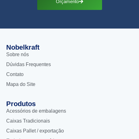
Orçamento
Nobelkraft
Sobre nós
Dúvidas Frequentes
Contato
Mapa do Site
Produtos
Acessórios de embalagens
Caixas Tradicionais
Caixas Pallet / exportação