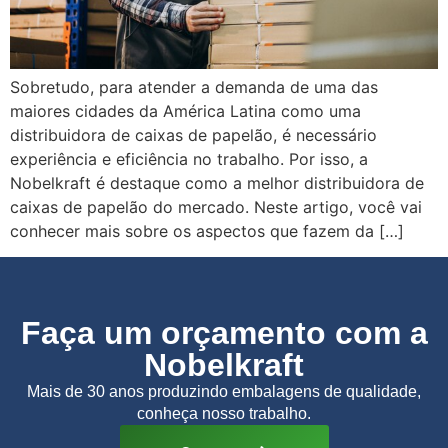
Sobretudo, para atender a demanda de uma das
maiores cidades da América Latina como uma
distribuidora de caixas de papelão, é necessário
experiência e eficiência no trabalho. Por isso, a
Nobelkraft é destaque como a melhor distribuidora de
caixas de papelão do mercado. Neste artigo, você vai
conhecer mais sobre os aspectos que fazem da […]
Faça um orçamento com a
Nobelkraft
Mais de 30 anos produzindo embalagens de qualidade,
conheça nosso trabalho.