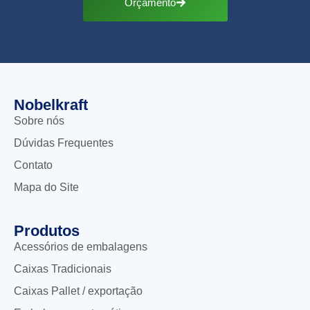
Orçamento
Nobelkraft
Sobre nós
Dúvidas Frequentes
Contato
Mapa do Site
Produtos
Acessórios de embalagens
Caixas Tradicionais
Caixas Pallet / exportação