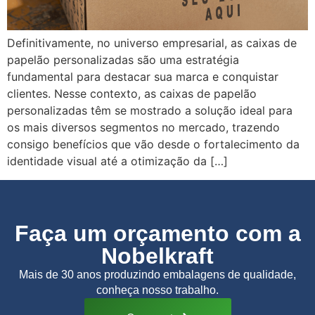
Definitivamente, no universo empresarial, as caixas de
papelão personalizadas são uma estratégia
fundamental para destacar sua marca e conquistar
clientes. Nesse contexto, as caixas de papelão
personalizadas têm se mostrado a solução ideal para
os mais diversos segmentos no mercado, trazendo
consigo benefícios que vão desde o fortalecimento da
identidade visual até a otimização da […]
Faça um orçamento com a
Nobelkraft
Mais de 30 anos produzindo embalagens de qualidade,
conheça nosso trabalho.