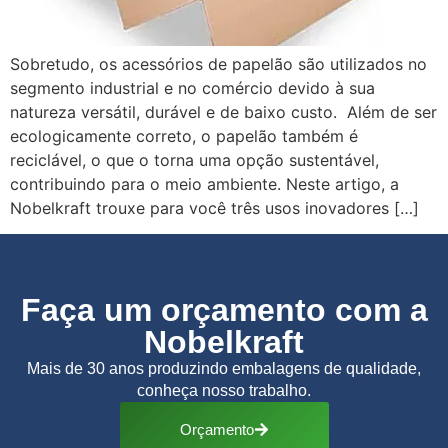
Sobretudo, os acessórios de papelão são utilizados no
segmento industrial e no comércio devido à sua
natureza versátil, durável e de baixo custo. Além de ser
ecologicamente correto, o papelão também é
reciclável, o que o torna uma opção sustentável,
contribuindo para o meio ambiente. Neste artigo, a
Nobelkraft trouxe para você três usos inovadores […]
Faça um orçamento com a
Nobelkraft
Mais de 30 anos produzindo embalagens de qualidade,
conheça nosso trabalho.
Orçamento