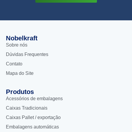
Nobelkraft
Sobre nós
Dúvidas Frequentes
Contato
Mapa do Site
Produtos
Acessórios de embalagens
Caixas Tradicionais
Caixas Pallet / exportação
Embalagens automáticas