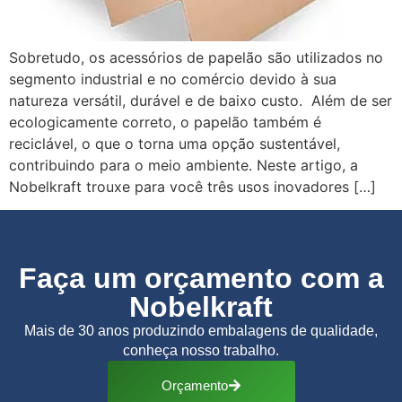
Sobretudo, os acessórios de papelão são utilizados no
segmento industrial e no comércio devido à sua
natureza versátil, durável e de baixo custo. Além de ser
ecologicamente correto, o papelão também é
reciclável, o que o torna uma opção sustentável,
contribuindo para o meio ambiente. Neste artigo, a
Nobelkraft trouxe para você três usos inovadores […]
Faça um orçamento com a
Nobelkraft
Mais de 30 anos produzindo embalagens de qualidade,
conheça nosso trabalho.
Orçamento