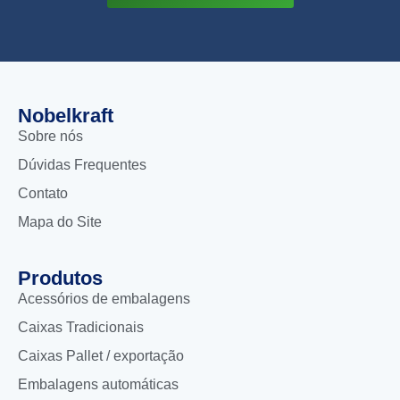
Nobelkraft
Sobre nós
Dúvidas Frequentes
Contato
Mapa do Site
Produtos
Acessórios de embalagens
Caixas Tradicionais
Caixas Pallet / exportação
Embalagens automáticas