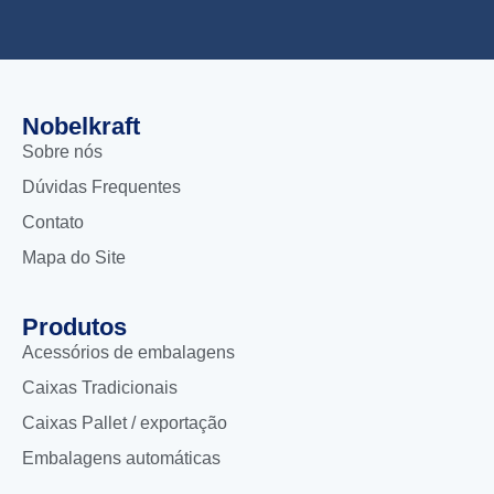
Nobelkraft
Sobre nós
Dúvidas Frequentes
Contato
Mapa do Site
Produtos
Acessórios de embalagens
Caixas Tradicionais
Caixas Pallet / exportação
Embalagens automáticas