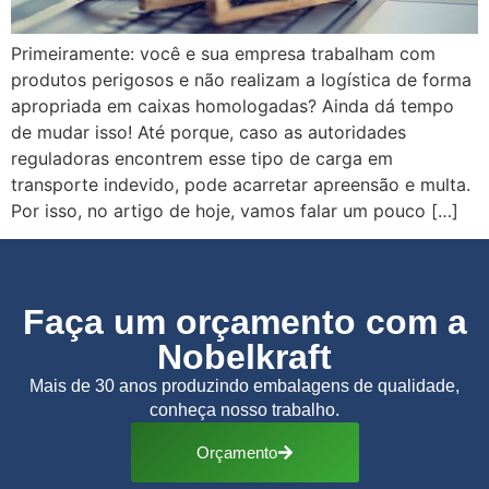
Primeiramente: você e sua empresa trabalham com
produtos perigosos e não realizam a logística de forma
apropriada em caixas homologadas? Ainda dá tempo
de mudar isso! Até porque, caso as autoridades
reguladoras encontrem esse tipo de carga em
transporte indevido, pode acarretar apreensão e multa.
Por isso, no artigo de hoje, vamos falar um pouco […]
Faça um orçamento com a
Nobelkraft
Mais de 30 anos produzindo embalagens de qualidade,
conheça nosso trabalho.
Orçamento