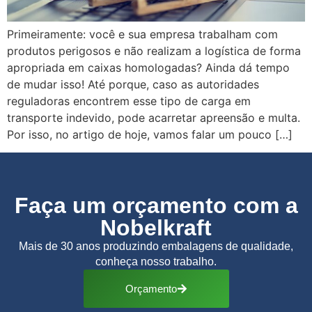
Primeiramente: você e sua empresa trabalham com
produtos perigosos e não realizam a logística de forma
apropriada em caixas homologadas? Ainda dá tempo
de mudar isso! Até porque, caso as autoridades
reguladoras encontrem esse tipo de carga em
transporte indevido, pode acarretar apreensão e multa.
Por isso, no artigo de hoje, vamos falar um pouco […]
Faça um orçamento com a
Nobelkraft
Mais de 30 anos produzindo embalagens de qualidade,
conheça nosso trabalho.
Orçamento