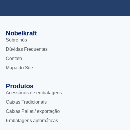
Nobelkraft
Sobre nós
Dúvidas Frequentes
Contato
Mapa do Site
Produtos
Acessórios de embalagens
Caixas Tradicionais
Caixas Pallet / exportação
Embalagens automáticas