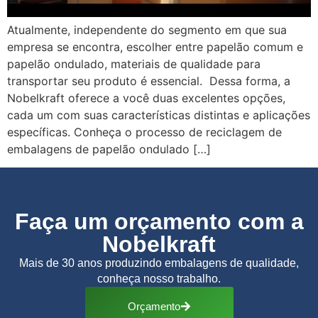
Atualmente, independente do segmento em que sua
empresa se encontra, escolher entre papelão comum e
papelão ondulado, materiais de qualidade para
transportar seu produto é essencial. Dessa forma, a
Nobelkraft oferece a você duas excelentes opções,
cada um com suas características distintas e aplicações
específicas. Conheça o processo de reciclagem de
embalagens de papelão ondulado […]
Faça um orçamento com a
Nobelkraft
Mais de 30 anos produzindo embalagens de qualidade,
conheça nosso trabalho.
Orçamento