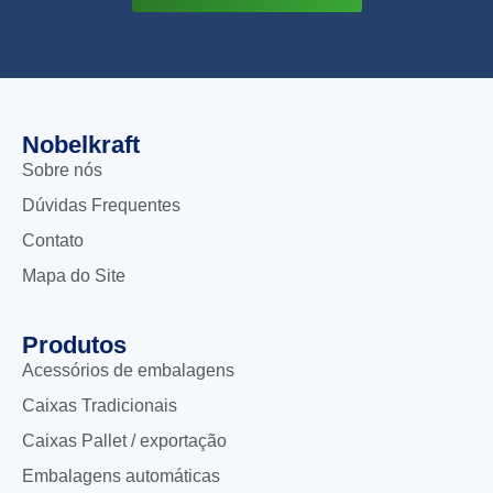
Nobelkraft
Sobre nós
Dúvidas Frequentes
Contato
Mapa do Site
Produtos
Acessórios de embalagens
Caixas Tradicionais
Caixas Pallet / exportação
Embalagens automáticas