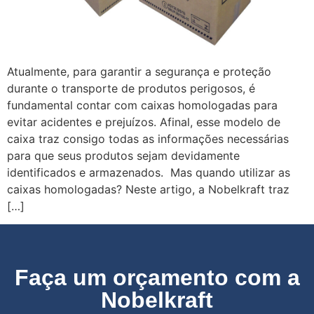
Atualmente, para garantir a segurança e proteção
durante o transporte de produtos perigosos, é
fundamental contar com caixas homologadas para
evitar acidentes e prejuízos. Afinal, esse modelo de
caixa traz consigo todas as informações necessárias
para que seus produtos sejam devidamente
identificados e armazenados. Mas quando utilizar as
caixas homologadas? Neste artigo, a Nobelkraft traz
[…]
Faça um orçamento com a
Nobelkraft