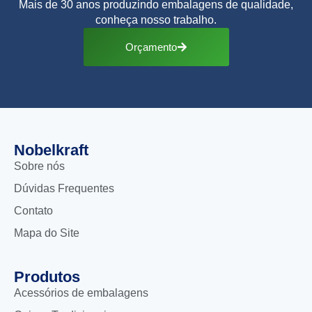
Mais de 30 anos produzindo embalagens de qualidade,
conheça nosso trabalho.
Orçamento
Nobelkraft
Sobre nós
Dúvidas Frequentes
Contato
Mapa do Site
Produtos
Acessórios de embalagens