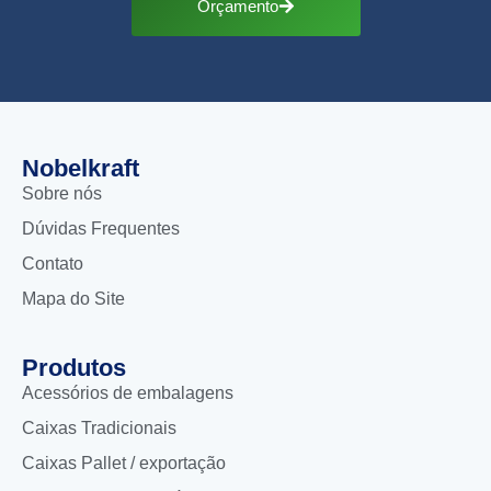
Orçamento
Nobelkraft
Sobre nós
Dúvidas Frequentes
Contato
Mapa do Site
Produtos
Acessórios de embalagens
Caixas Tradicionais
Caixas Pallet / exportação