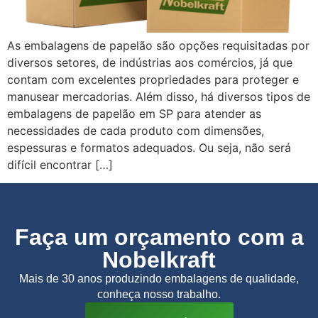
As embalagens de papelão são opções requisitadas por
diversos setores, de indústrias aos comércios, já que
contam com excelentes propriedades para proteger e
manusear mercadorias. Além disso, há diversos tipos de
embalagens de papelão em SP para atender as
necessidades de cada produto com dimensões,
espessuras e formatos adequados. Ou seja, não será
difícil encontrar […]
Faça um orçamento com a
Nobelkraft
Mais de 30 anos produzindo embalagens de qualidade,
conheça nosso trabalho.