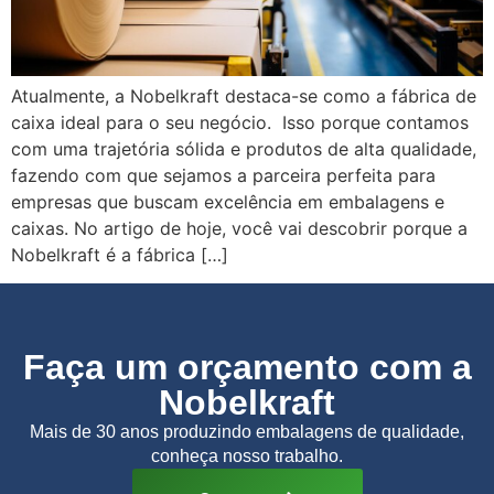
Atualmente, a Nobelkraft destaca-se como a fábrica de
caixa ideal para o seu negócio. Isso porque contamos
com uma trajetória sólida e produtos de alta qualidade,
fazendo com que sejamos a parceira perfeita para
empresas que buscam excelência em embalagens e
caixas. No artigo de hoje, você vai descobrir porque a
Nobelkraft é a fábrica […]
Faça um orçamento com a
Nobelkraft
Mais de 30 anos produzindo embalagens de qualidade,
conheça nosso trabalho.