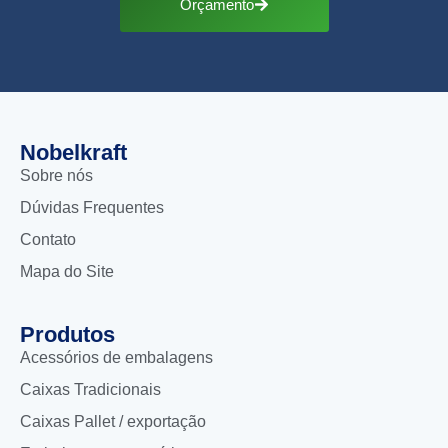
Orçamento
Nobelkraft
Sobre nós
Dúvidas Frequentes
Contato
Mapa do Site
Produtos
Acessórios de embalagens
Caixas Tradicionais
Caixas Pallet / exportação