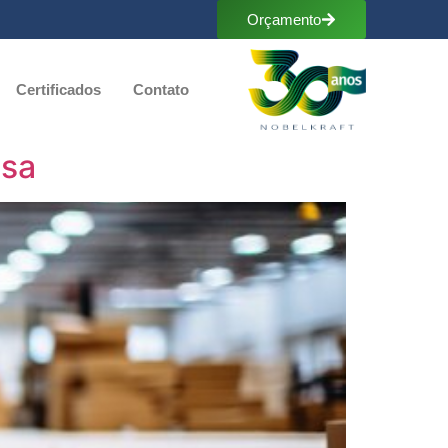
Orçamento
Certificados
Contato
esa