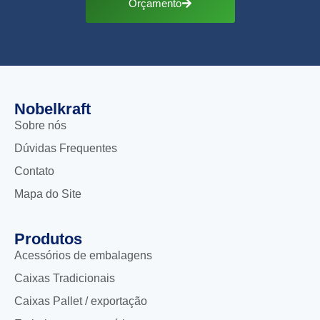
Orçamento
Nobelkraft
Sobre nós
Dúvidas Frequentes
Contato
Mapa do Site
Produtos
Acessórios de embalagens
Caixas Tradicionais
Caixas Pallet / exportação