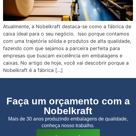
Atualmente, a Nobelkraft destaca-se como a fábrica de
caixa ideal para o seu negócio. Isso porque contamos
com uma trajetória sólida e produtos de alta qualidade,
fazendo com que sejamos a parceira perfeita para
empresas que buscam excelência em embalagens e
caixas. No artigo de hoje, você vai descobrir porque a
Nobelkraft é a fábrica […]
Faça um orçamento com a
Nobelkraft
Mais de 30 anos produzindo embalagens de qualidade,
conheça nosso trabalho.