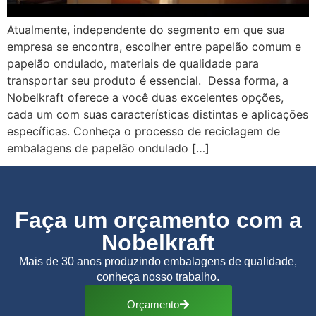
Atualmente, independente do segmento em que sua
empresa se encontra, escolher entre papelão comum e
papelão ondulado, materiais de qualidade para
transportar seu produto é essencial. Dessa forma, a
Nobelkraft oferece a você duas excelentes opções,
cada um com suas características distintas e aplicações
específicas. Conheça o processo de reciclagem de
embalagens de papelão ondulado […]
Faça um orçamento com a
Nobelkraft
Mais de 30 anos produzindo embalagens de qualidade,
conheça nosso trabalho.
Orçamento