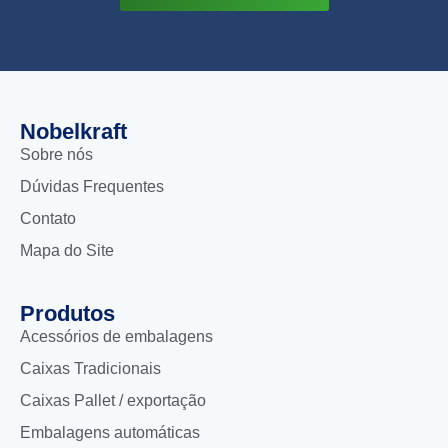
Nobelkraft
Sobre nós
Dúvidas Frequentes
Contato
Mapa do Site
Produtos
Acessórios de embalagens
Caixas Tradicionais
Caixas Pallet / exportação
Embalagens automáticas