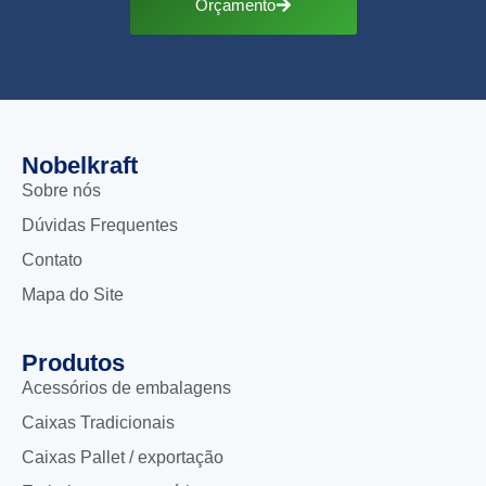
Orçamento
Nobelkraft
Sobre nós
Dúvidas Frequentes
Contato
Mapa do Site
Produtos
Acessórios de embalagens
Caixas Tradicionais
Caixas Pallet / exportação