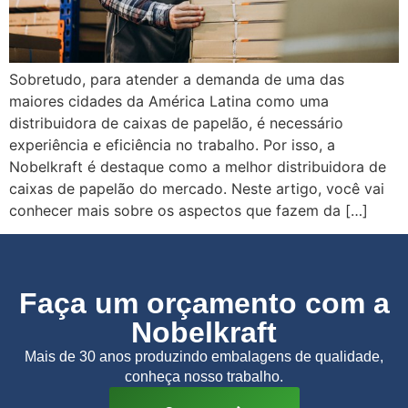
Sobretudo, para atender a demanda de uma das
maiores cidades da América Latina como uma
distribuidora de caixas de papelão, é necessário
experiência e eficiência no trabalho. Por isso, a
Nobelkraft é destaque como a melhor distribuidora de
caixas de papelão do mercado. Neste artigo, você vai
conhecer mais sobre os aspectos que fazem da […]
Faça um orçamento com a
Nobelkraft
Mais de 30 anos produzindo embalagens de qualidade,
conheça nosso trabalho.