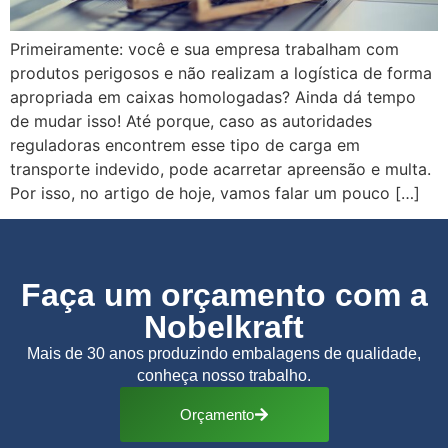
Primeiramente: você e sua empresa trabalham com
produtos perigosos e não realizam a logística de forma
apropriada em caixas homologadas? Ainda dá tempo
de mudar isso! Até porque, caso as autoridades
reguladoras encontrem esse tipo de carga em
transporte indevido, pode acarretar apreensão e multa.
Por isso, no artigo de hoje, vamos falar um pouco […]
Faça um orçamento com a
Nobelkraft
Mais de 30 anos produzindo embalagens de qualidade,
conheça nosso trabalho.
Orçamento