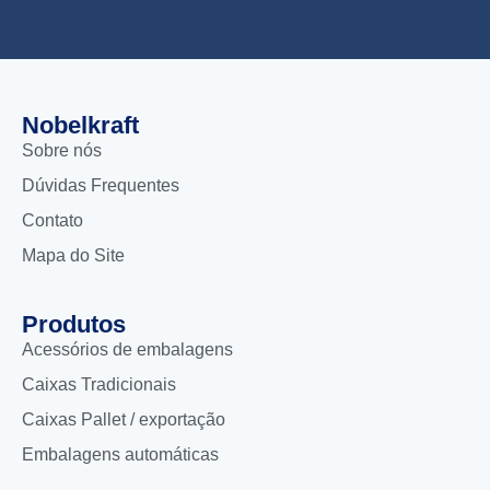
Nobelkraft
Sobre nós
Dúvidas Frequentes
Contato
Mapa do Site
Produtos
Acessórios de embalagens
Caixas Tradicionais
Caixas Pallet / exportação
Embalagens automáticas