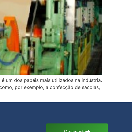
é um dos papéis mais utilizados na indústria.
s, como, por exemplo, a confecção de sacolas,
Orçamento