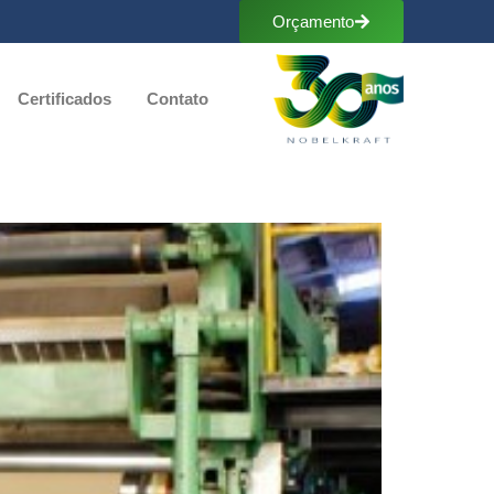
Orçamento
Certificados
Contato