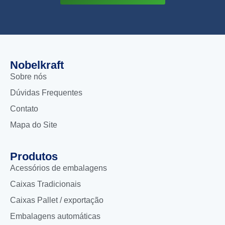
Nobelkraft
Sobre nós
Dúvidas Frequentes
Contato
Mapa do Site
Produtos
Acessórios de embalagens
Caixas Tradicionais
Caixas Pallet / exportação
Embalagens automáticas