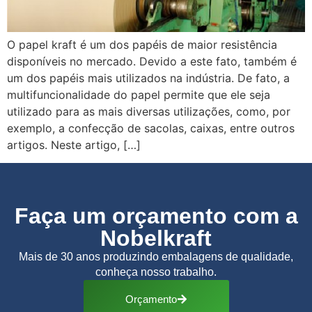
O papel kraft é um dos papéis de maior resistência
disponíveis no mercado. Devido a este fato, também é
um dos papéis mais utilizados na indústria. De fato, a
multifuncionalidade do papel permite que ele seja
utilizado para as mais diversas utilizações, como, por
exemplo, a confecção de sacolas, caixas, entre outros
artigos. Neste artigo, […]
Faça um orçamento com a
Nobelkraft
Mais de 30 anos produzindo embalagens de qualidade,
conheça nosso trabalho.
Orçamento