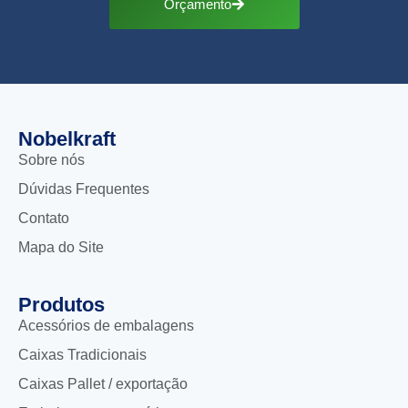
Orçamento
Nobelkraft
Sobre nós
Dúvidas Frequentes
Contato
Mapa do Site
Produtos
Acessórios de embalagens
Caixas Tradicionais
Caixas Pallet / exportação