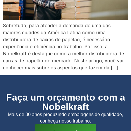
Sobretudo, para atender a demanda de uma das
maiores cidades da América Latina como uma
distribuidora de caixas de papelão, é necessário
experiência e eficiência no trabalho. Por isso, a
Nobelkraft é destaque como a melhor distribuidora de
caixas de papelão do mercado. Neste artigo, você vai
conhecer mais sobre os aspectos que fazem da […]
Faça um orçamento com a
Nobelkraft
Mais de 30 anos produzindo embalagens de qualidade,
conheça nosso trabalho.