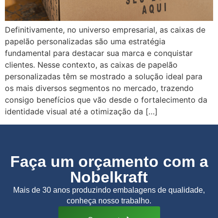
Definitivamente, no universo empresarial, as caixas de
papelão personalizadas são uma estratégia
fundamental para destacar sua marca e conquistar
clientes. Nesse contexto, as caixas de papelão
personalizadas têm se mostrado a solução ideal para
os mais diversos segmentos no mercado, trazendo
consigo benefícios que vão desde o fortalecimento da
identidade visual até a otimização da […]
Faça um orçamento com a
Nobelkraft
Mais de 30 anos produzindo embalagens de qualidade,
conheça nosso trabalho.