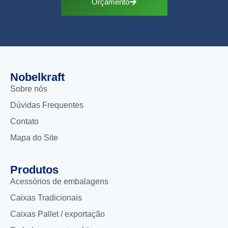
Orçamento
Nobelkraft
Sobre nós
Dúvidas Frequentes
Contato
Mapa do Site
Produtos
Acessórios de embalagens
Caixas Tradicionais
Caixas Pallet / exportação