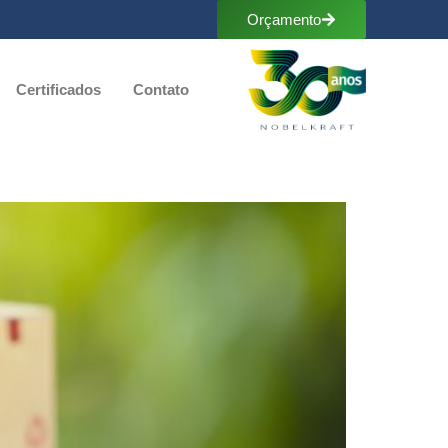
Orçamento
Certificados
Contato