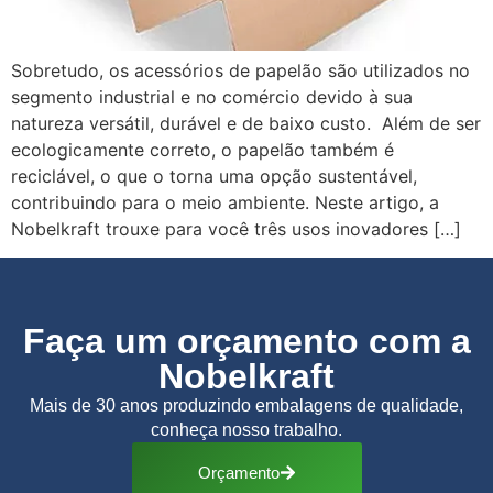
Sobretudo, os acessórios de papelão são utilizados no
segmento industrial e no comércio devido à sua
natureza versátil, durável e de baixo custo. Além de ser
ecologicamente correto, o papelão também é
reciclável, o que o torna uma opção sustentável,
contribuindo para o meio ambiente. Neste artigo, a
Nobelkraft trouxe para você três usos inovadores […]
Faça um orçamento com a
Nobelkraft
Mais de 30 anos produzindo embalagens de qualidade,
conheça nosso trabalho.
Orçamento