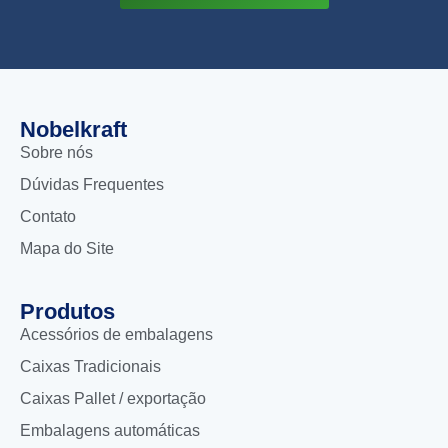
Nobelkraft
Sobre nós
Dúvidas Frequentes
Contato
Mapa do Site
Produtos
Acessórios de embalagens
Caixas Tradicionais
Caixas Pallet / exportação
Embalagens automáticas