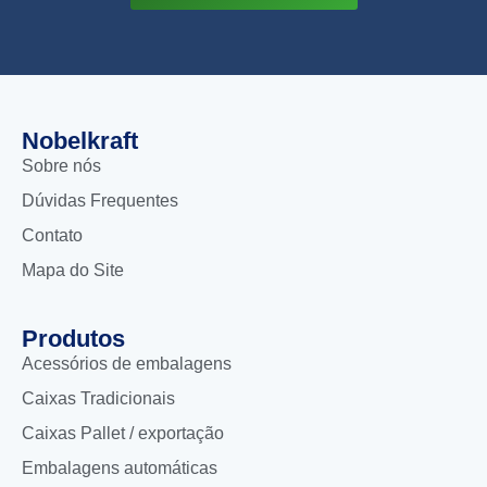
Nobelkraft
Sobre nós
Dúvidas Frequentes
Contato
Mapa do Site
Produtos
Acessórios de embalagens
Caixas Tradicionais
Caixas Pallet / exportação
Embalagens automáticas