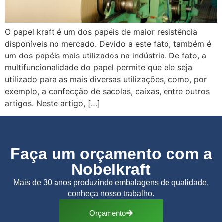
O papel kraft é um dos papéis de maior resistência
disponíveis no mercado. Devido a este fato, também é
um dos papéis mais utilizados na indústria. De fato, a
multifuncionalidade do papel permite que ele seja
utilizado para as mais diversas utilizações, como, por
exemplo, a confecção de sacolas, caixas, entre outros
artigos. Neste artigo, […]
Faça um orçamento com a
Nobelkraft
Mais de 30 anos produzindo embalagens de qualidade,
conheça nosso trabalho.
Orçamento