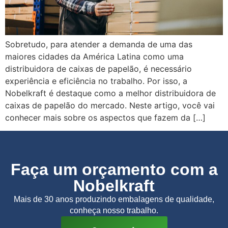
Sobretudo, para atender a demanda de uma das
maiores cidades da América Latina como uma
distribuidora de caixas de papelão, é necessário
experiência e eficiência no trabalho. Por isso, a
Nobelkraft é destaque como a melhor distribuidora de
caixas de papelão do mercado. Neste artigo, você vai
conhecer mais sobre os aspectos que fazem da […]
Faça um orçamento com a
Nobelkraft
Mais de 30 anos produzindo embalagens de qualidade,
conheça nosso trabalho.