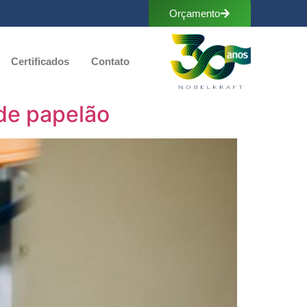
Orçamento
Certificados
Contato
 de papelão