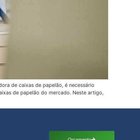
ora de caixas de papelão, é necessário
caixas de papelão do mercado. Neste artigo,
Orçamento