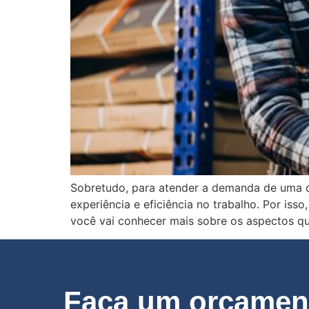
Sobretudo, para atender a demanda de uma d
experiência e eficiência no trabalho. Por is
você vai conhecer mais sobre os aspectos q
Faça um orçament