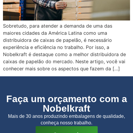
Sobretudo, para atender a demanda de uma das
maiores cidades da América Latina como uma
distribuidora de caixas de papelão, é necessário
experiência e eficiência no trabalho. Por isso, a
Nobelkraft é destaque como a melhor distribuidora de
caixas de papelão do mercado. Neste artigo, você vai
conhecer mais sobre os aspectos que fazem da […]
Faça um orçamento com a
Nobelkraft
Mais de 30 anos produzindo embalagens de qualidade,
conheça nosso trabalho.