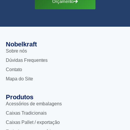
Orçamento
Nobelkraft
Sobre nós
Dúvidas Frequentes
Contato
Mapa do Site
Produtos
Acessórios de embalagens
Caixas Tradicionais
Caixas Pallet / exportação