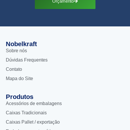
Orçamento
Nobelkraft
Sobre nós
Dúvidas Frequentes
Contato
Mapa do Site
Produtos
Acessórios de embalagens
Caixas Tradicionais
Caixas Pallet / exportação