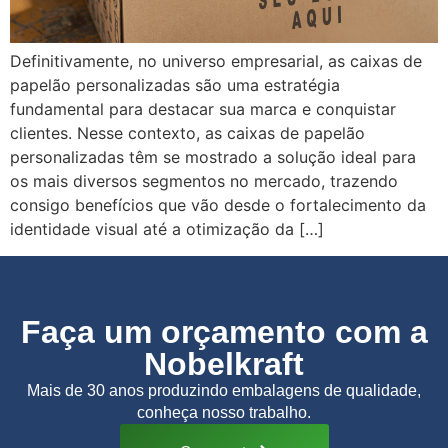
Definitivamente, no universo empresarial, as caixas de
papelão personalizadas são uma estratégia
fundamental para destacar sua marca e conquistar
clientes. Nesse contexto, as caixas de papelão
personalizadas têm se mostrado a solução ideal para
os mais diversos segmentos no mercado, trazendo
consigo benefícios que vão desde o fortalecimento da
identidade visual até a otimização da […]
Faça um orçamento com a
Nobelkraft
Mais de 30 anos produzindo embalagens de qualidade,
conheça nosso trabalho.