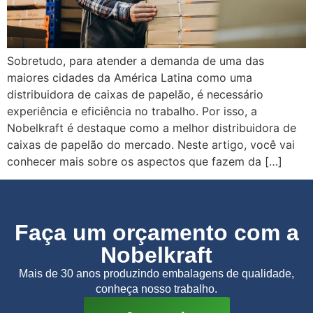
Sobretudo, para atender a demanda de uma das
maiores cidades da América Latina como uma
distribuidora de caixas de papelão, é necessário
experiência e eficiência no trabalho. Por isso, a
Nobelkraft é destaque como a melhor distribuidora de
caixas de papelão do mercado. Neste artigo, você vai
conhecer mais sobre os aspectos que fazem da […]
Faça um orçamento com a
Nobelkraft
Mais de 30 anos produzindo embalagens de qualidade,
conheça nosso trabalho.