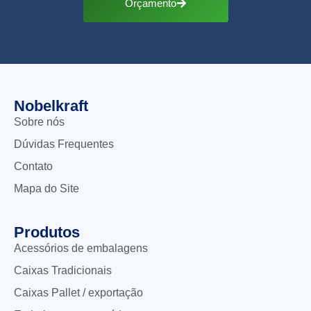
Orçamento
Nobelkraft
Sobre nós
Dúvidas Frequentes
Contato
Mapa do Site
Produtos
Acessórios de embalagens
Caixas Tradicionais
Caixas Pallet / exportação