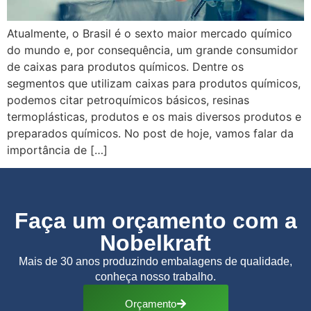
Atualmente, o Brasil é o sexto maior mercado químico
do mundo e, por consequência, um grande consumidor
de caixas para produtos químicos. Dentre os
segmentos que utilizam caixas para produtos químicos,
podemos citar petroquímicos básicos, resinas
termoplásticas, produtos e os mais diversos produtos e
preparados químicos. No post de hoje, vamos falar da
importância de […]
Faça um orçamento com a
Nobelkraft
Mais de 30 anos produzindo embalagens de qualidade,
conheça nosso trabalho.
Orçamento