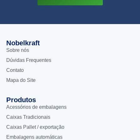
Nobelkraft
Sobre nós
Dúvidas Frequentes
Contato
Mapa do Site
Produtos
Acessórios de embalagens
Caixas Tradicionais
Caixas Pallet / exportação
Embalagens automáticas