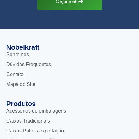
Orçamento
Nobelkraft
Sobre nós
Dúvidas Frequentes
Contato
Mapa do Site
Produtos
Acessórios de embalagens
Caixas Tradicionais
Caixas Pallet / exportação