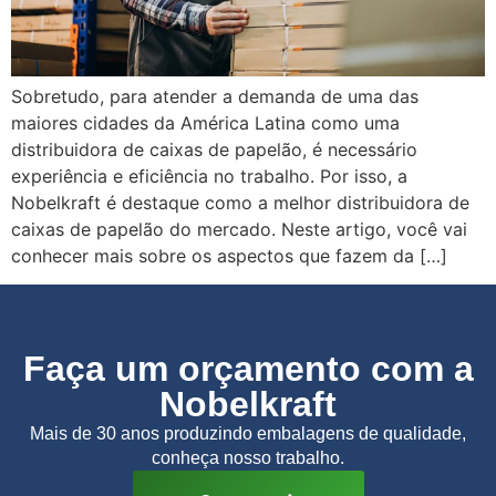
Sobretudo, para atender a demanda de uma das
maiores cidades da América Latina como uma
distribuidora de caixas de papelão, é necessário
experiência e eficiência no trabalho. Por isso, a
Nobelkraft é destaque como a melhor distribuidora de
caixas de papelão do mercado. Neste artigo, você vai
conhecer mais sobre os aspectos que fazem da […]
Faça um orçamento com a
Nobelkraft
Mais de 30 anos produzindo embalagens de qualidade,
conheça nosso trabalho.