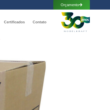
Orçamento
Certificados
Contato
?